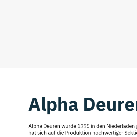
Alpha Deure
Alpha Deuren wurde 1995 in den Niederladen
hat sich auf die Produktion hochwertiger Sekti