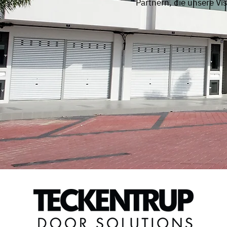
Partnern, die unsere Vi