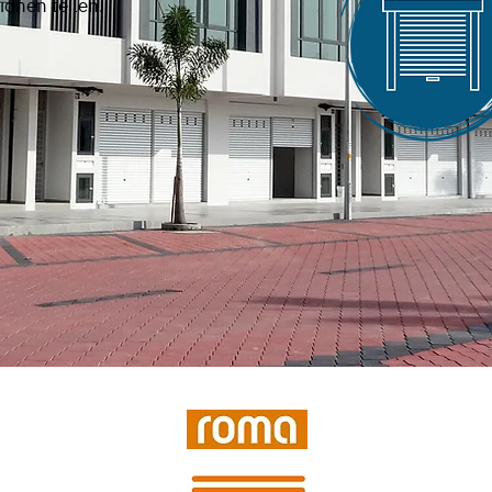
sionen teilen.