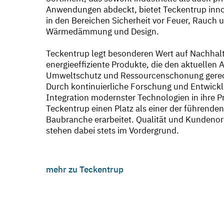
Anwendungen abdeckt, bietet Teckentrup inn
in den Bereichen Sicherheit vor Feuer, Rauch 
Wärmedämmung und Design.
Teckentrup legt besonderen Wert auf Nachhalt
energieeffiziente Produkte, die den aktuellen
Umweltschutz und Ressourcenschonung gerec
Durch kontinuierliche Forschung und Entwickl
Integration modernster Technologien in ihre P
Teckentrup einen Platz als einer der führenden
Baubranche erarbeitet. Qualität und Kundenor
stehen dabei stets im Vordergrund.
mehr zu Teckentrup