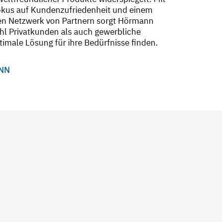
okus auf Kundenzufriedenheit und einem
n Netzwerk von Partnern sorgt Hörmann
hl Privatkunden als auch gewerbliche
imale Lösung für ihre Bedürfnisse finden.
NN