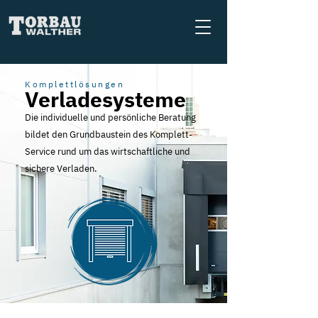
Komplettlösungen
Verladesysteme
Die individuelle und persönliche Beratung
bildet den Grundbaustein des Komplett-
Service rund um das wirtschaftliche und
sichere Verladen.