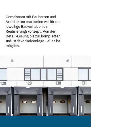
Gemeisnam mit Bauherren und
Architekten erarbeiten wir für das
jeweilige Bauvorhaben ein
Realisierungskonzept. Von der
Detail-Lösung bis zur kompletten
Industrieverladeanlage - alles ist
möglich.