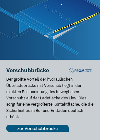
Vorschubbrücke
Der größte Vorteil der hydraulischen
Überladebrücke mit Vorschub liegt in der
exakten Positionierung des beweglichen
Vorschubs auf der Ladefläche des Lkw. Dies
sorgt für eine vergrößerte Kontaktfläche, die die
Sicherheit beim Be- und Entladen deutlich
erhöht.
zur Vorschubbrücke