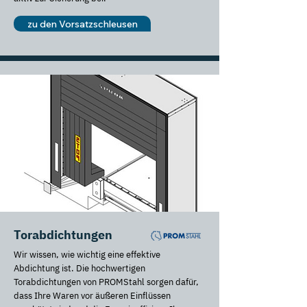
zu den Vorsatzschleusen
Torabdichtungen
Wir wissen, wie wichtig eine effektive
Abdichtung ist. Die hochwertigen
Torabdichtungen von PROMStahl sorgen dafür,
dass Ihre Waren vor äußeren Einflüssen