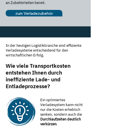
an Zubehörteilen bereit.
zum Verladezubehör
In der heutigen Logistikbranche sind effiziente
Verladesysteme entscheidend für den
wirtschaftlichen Erfolg.
Wie viele Transportkosten
entstehen Ihnen
durch
ineffiziente Lade- und
Entladeprozesse?
Ein optimiertes
Verladesystem kann nicht
nur die Kosten erheblich
senken, sondern auch die
Durchlaufzeiten deutlich
verkürzen
.