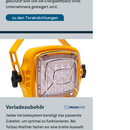
geschützt sind und die Energieeffizienz Ihres
Unternehmens gesteigert wird.
zu den Torabdichtungen
Verladezubehör
Jedes Verladesystem benötigt das passende
Zubehör, um optimal zu funktionieren. Bei
Torbau Walther halten wir eine breite Auswahl