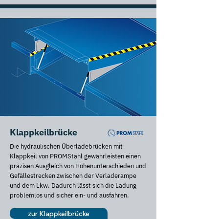
Klappkeilbrücke
Die hydraulischen Überladebrücken mit
Klappkeil von PROMStahl gewährleisten einen
präzisen Ausgleich von Höhenunterschieden und
Gefällestrecken zwischen der Verladerampe
und dem Lkw. Dadurch lässt sich die Ladung
problemlos und sicher ein- und ausfahren.
zur Klappkeilbrücke