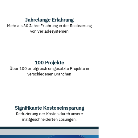
Jahrelange Erfahrung
Mehr als 30 Jahre Erfahrung in der Realisierung
von Verladesystemen
100 Projekte
Über 100 erfolgreich umgesetzte Projekte in
verschiedenen Branchen
Signifikante Kosteneinsparung
Reduzierung der Kosten durch unsere
maßgeschneiderten Lösungen.