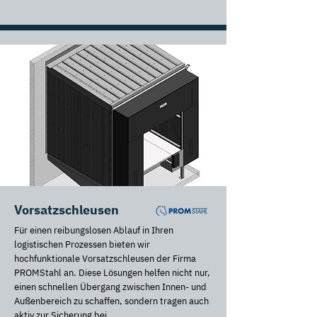
Vorsatzschleusen
Für einen reibungslosen Ablauf in Ihren
logistischen Prozessen bieten wir
hochfunktionale Vorsatzschleusen der Firma
PROMStahl an. Diese Lösungen helfen nicht nur,
einen schnellen Übergang zwischen Innen- und
Außenbereich zu schaffen, sondern tragen auch
aktiv zur Sicherung bei.