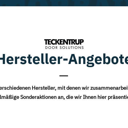
Hersteller-Angebot
erschiedenen Hersteller, mit denen wir zusammenarbei
lmäßige Sonderaktionen an, die wir Ihnen hier präsenti