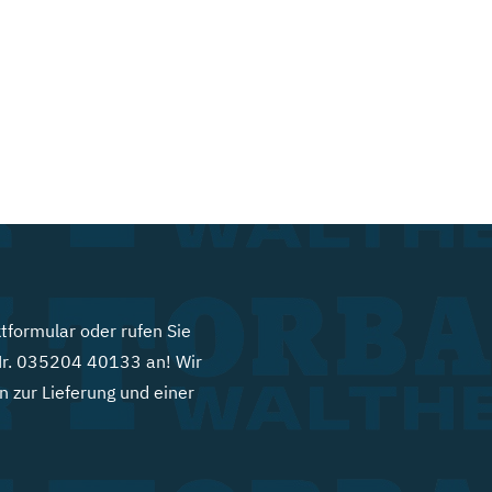
tformular oder rufen Sie
Nr.
035204 40133
an! Wir
 zur Lieferung und einer