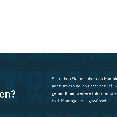
Schreiben Sie uns über das Kontak
ganz unverbindlich unter der Tel.-
en?
geben Ihnen weitere Informationen
evtl. Montage, falls gewünscht.