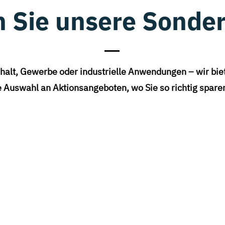
 Sie unsere Sonde
halt, Gewerbe oder industrielle Anwendungen – wir bie
ge Auswahl an Aktionsangeboten, wo Sie so richtig spar