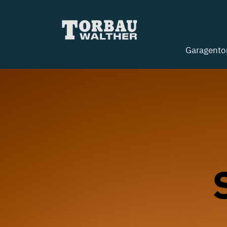
Garagento