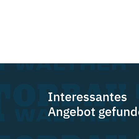
Interessantes
Angebot gefund